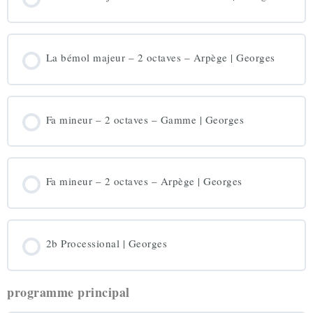
La bémol majeur – 2 octaves – Arpège | Georges
Fa mineur – 2 octaves – Gamme | Georges
Fa mineur – 2 octaves – Arpège | Georges
2b Processional | Georges
programme principal