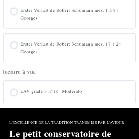
Erster Verlust de Robert Schumann mes. 1 à 8 |
Georges
Erster Verlust de Robert Schumann mes. 17 à 24 |
Georges
lecture à vue
LAV grade 3 n°18 | Moderato
L'EXCELLENCE DE LA TRADITION TRANSMISE PAR L'AVENIR
Le petit conservatoire de