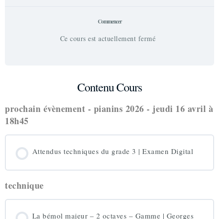
Commencer
Ce cours est actuellement fermé
Contenu Cours
prochain évènement - pianins 2026 - jeudi 16 avril à
18h45
Attendus techniques du grade 3 | Examen Digital
technique
La bémol majeur – 2 octaves – Gamme | Georges