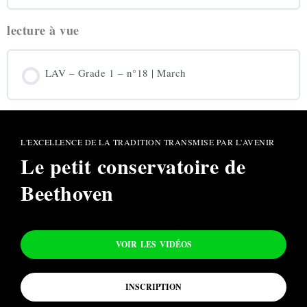
lecture à vue
LAV – Grade 1 – n°18 | March
L'EXCELLENCE DE LA TRADITION TRANSMISE PAR L'AVENIR
Le petit conservatoire de
Beethoven
VOIR LES VIDÉOS
INSCRIPTION