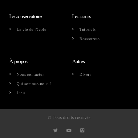
Le conservatoire
Les cours
La vie de l'école
Tutoriels
Ressources
À propos
Autres
Nous contacter
Divers
Qui sommes-nous ?
Lieu
© Tous droits réservés