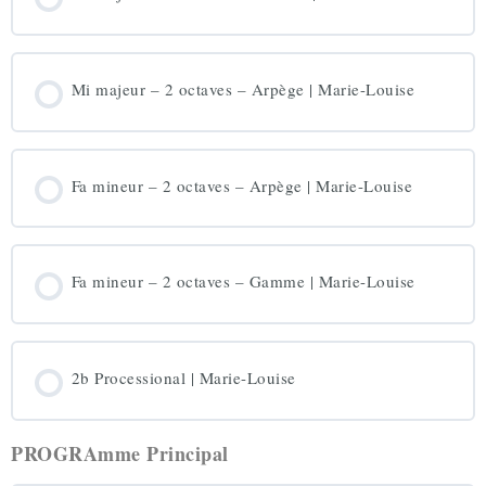
Mi majeur – 2 octaves – Arpège | Marie-Louise
Fa mineur – 2 octaves – Arpège | Marie-Louise
Fa mineur – 2 octaves – Gamme | Marie-Louise
2b Processional | Marie-Louise
PROGRAmme Principal