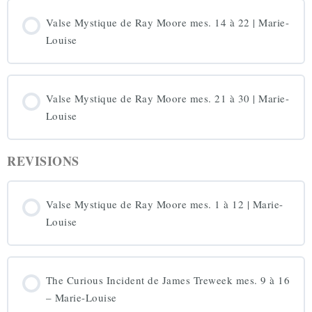
Valse Mystique de Ray Moore mes. 14 à 22 | Marie-
Louise
Valse Mystique de Ray Moore mes. 21 à 30 | Marie-
Louise
REVISIONS
Valse Mystique de Ray Moore mes. 1 à 12 | Marie-
Louise
The Curious Incident de James Treweek mes. 9 à 16
– Marie-Louise