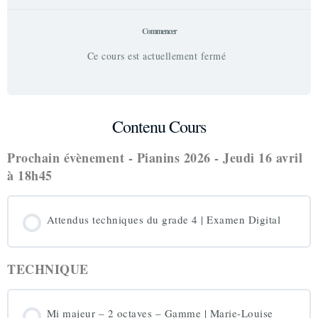
Commencer
Ce cours est actuellement fermé
Contenu Cours
Prochain évènement - Pianins 2026 - Jeudi 16 avril
à 18h45
Attendus techniques du grade 4 | Examen Digital
TECHNIQUE
Mi majeur – 2 octaves – Gamme | Marie-Louise