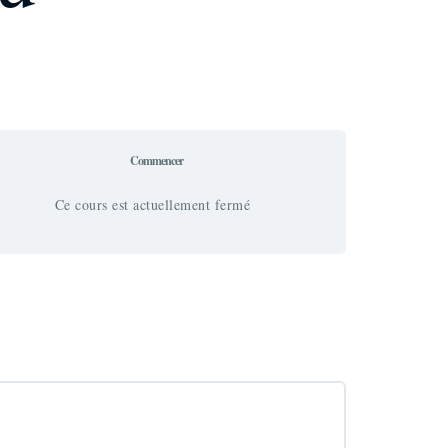
Commencer
Ce cours est actuellement fermé