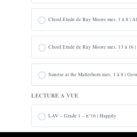
Chord Etude de Ray Moore mes. 1 à 8 | A
Chord Etude de Ray Moore mes. 13 à 16 |
Sunrise at the Matterhorn mes. 1 à 8 | Geo
LECTURE A VUE
LAV – Grade 1 – n°16 | Happily