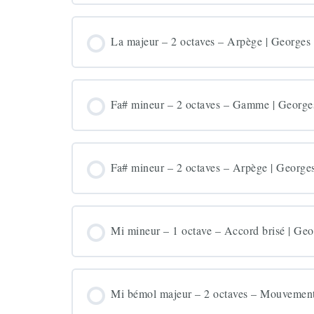
La majeur – 2 octaves – Arpège | Georges
Fa# mineur – 2 octaves – Gamme | George
Fa# mineur – 2 octaves – Arpège | George
Mi mineur – 1 octave – Accord brisé | Geo
Mi bémol majeur – 2 octaves – Mouvement 