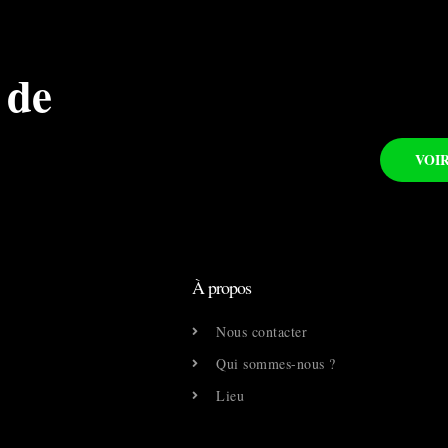
 de
VOI
À propos
Nous contacter
Qui sommes-nous ?
Lieu