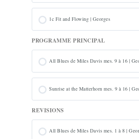
1c Fit and Flowing | Georges
PROGRAMME PRINCIPAL
All Blues de Miles Davis mes. 9 à 16 | Ge
Sunrise at the Matterhorn mes. 9 à 16 | Ge
REVISIONS
All Blues de Miles Davis mes. 1 à 8 | Geo