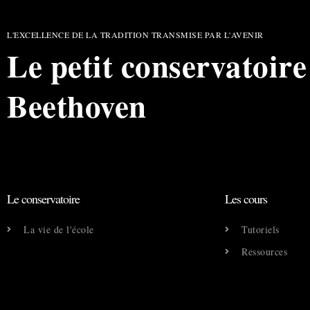
L'EXCELLENCE DE LA TRADITION TRANSMISE PAR L'AVENIR
Le petit conservatoire
Beethoven
Le conservatoire
Les cours
La vie de l'école
Tutoriels
Ressources