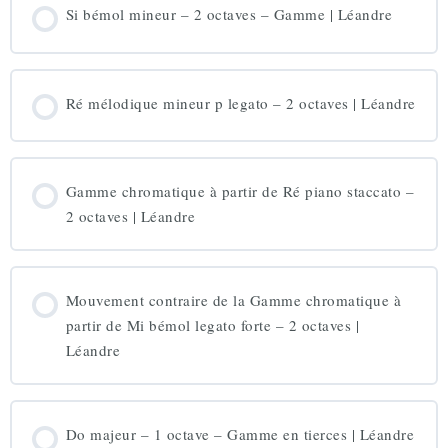
Si bémol mineur – 2 octaves – Gamme | Léandre
Ré mélodique mineur p legato – 2 octaves | Léandre
Gamme chromatique à partir de Ré piano staccato –
2 octaves | Léandre
Mouvement contraire de la Gamme chromatique à
partir de Mi bémol legato forte – 2 octaves |
Léandre
Do majeur – 1 octave – Gamme en tierces | Léandre