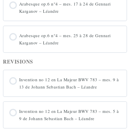
Arabesque op.6 n°4 – mes. 17 à 24 de Gennari
Karganov – Léandre
Arabesque op.6 n°4 – mes. 25 à 28 de Gennari
Karganov – Léandre
REVISIONS
Invention no 12 en La Majeur BWV 783 – mes. 9 à
13 de Johann Sebastian Bach – Léandre
Invention no 12 en La Majeur BWV 783 – mes. 5 à
9 de Johann Sebastian Bach – Léandre