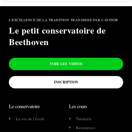
L'EXCELLENCE DE LA TRADITION TRANSMISE PAR L'AVENIR
Le petit conservatoire de
Beethoven
VOIR LES VIDÉOS
INSCRIPTION
Le conservatoire
Les cours
La vie de l'école
Tutoriels
Ressources