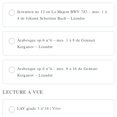
Invention no 12 en La Majeur BWV 783 – mes. 1 à
4 de Johann Sebastian Bach – Léandre
Arabesque op.6 n°4 – mes. 1 à 8 de Gennari
Karganov – Léandre
Arabesque op.6 n°4 – mes. 9 à 16 de Gennari
Karganov – Léandre
LECTURE A VUE
LAV grade 3 n°16 | Vivo