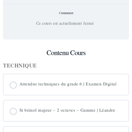
Commencer
Ce cours est actuellement fermé
Contenu Cours
TECHNIQUE
Attendus techniques du grade 6 | Examen Digital
Si bémol majeur – 2 octaves – Gamme | Léandre