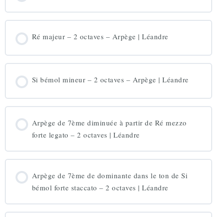
Ré majeur – 2 octaves – Arpège | Léandre
Si bémol mineur – 2 octaves – Arpège | Léandre
Arpège de 7ème diminuée à partir de Ré mezzo
forte legato – 2 octaves | Léandre
Arpège de 7ème de dominante dans le ton de Si
bémol forte staccato – 2 octaves | Léandre