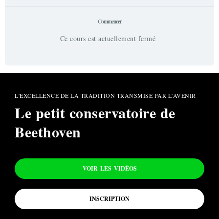
Commencer
Ce cours est actuellement fermé
L'EXCELLENCE DE LA TRADITION TRANSMISE PAR L'AVENIR
Le petit conservatoire de
Beethoven
VOIR LES VIDÉOS
INSCRIPTION