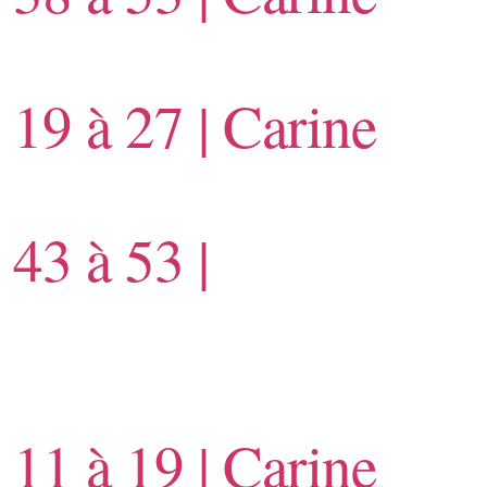
19 à 27 | Carine
43 à 53 |
11 à 19 | Carine