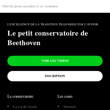
Ouvrir pour accéder à ce contenu
L'EXCELLENCE DE LA TRADITION TRANSMISE PAR L'AVENIR
Le petit conservatoire de
Beethoven
VOIR LES VIDÉOS
INSCRIPTION
Le conservatoire
Les cours
La vie de l'école
Tutoriels