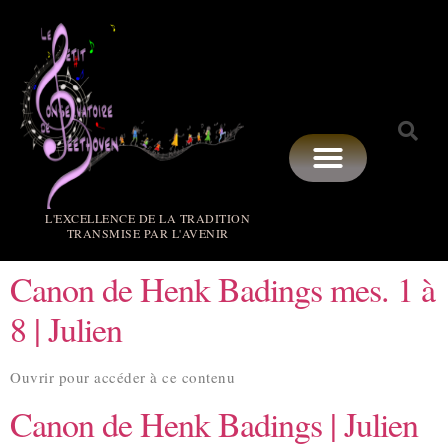
L'EXCELLENCE DE LA TRADITION
TRANSMISE PAR L'AVENIR
Canon de Henk Badings mes. 1 à
8 | Julien
Ouvrir pour accéder à ce contenu
Canon de Henk Badings | Julien