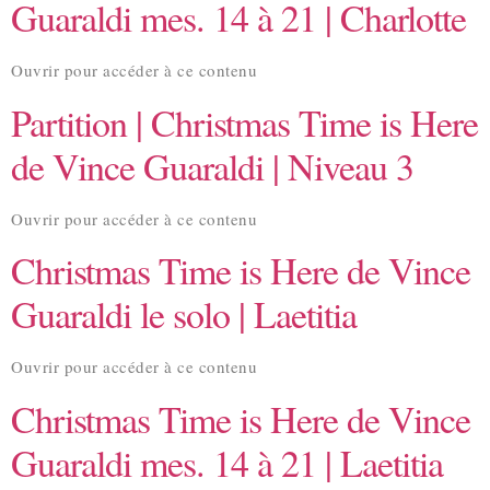
Guaraldi mes. 14 à 21 | Charlotte
Ouvrir pour accéder à ce contenu
Partition | Christmas Time is Here
de Vince Guaraldi | Niveau 3
Ouvrir pour accéder à ce contenu
Christmas Time is Here de Vince
Guaraldi le solo | Laetitia
Ouvrir pour accéder à ce contenu
Christmas Time is Here de Vince
Guaraldi mes. 14 à 21 | Laetitia