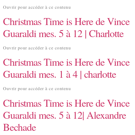
Ouvrir pour accéder à ce contenu
Christmas Time is Here de Vince
Guaraldi mes. 5 à 12 | Charlotte
Ouvrir pour accéder à ce contenu
Christmas Time is Here de Vince
Guaraldi mes. 1 à 4 | charlotte
Ouvrir pour accéder à ce contenu
Christmas Time is Here de Vince
Guaraldi mes. 5 à 12| Alexandre
Bechade