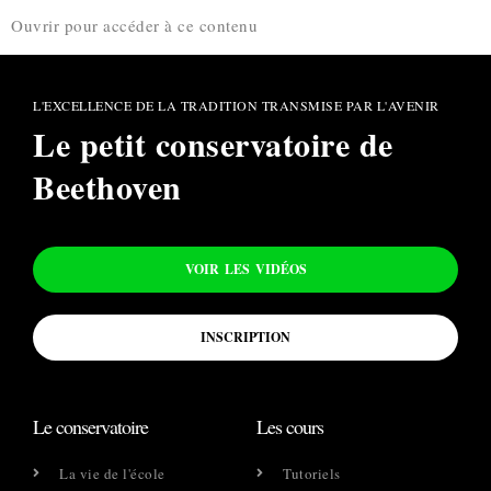
Ouvrir pour accéder à ce contenu
L'EXCELLENCE DE LA TRADITION TRANSMISE PAR L'AVENIR
Le petit conservatoire de
Beethoven
VOIR LES VIDÉOS
INSCRIPTION
Le conservatoire
Les cours
La vie de l'école
Tutoriels