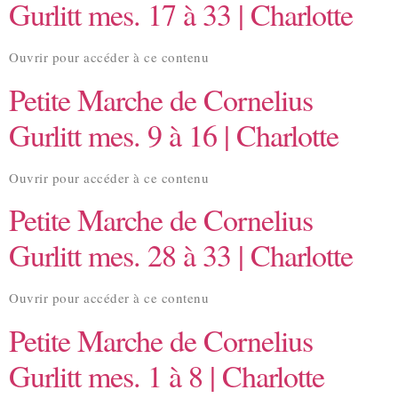
Gurlitt mes. 17 à 33 | Charlotte
Ouvrir pour accéder à ce contenu
Petite Marche de Cornelius
Gurlitt mes. 9 à 16 | Charlotte
Ouvrir pour accéder à ce contenu
Petite Marche de Cornelius
Gurlitt mes. 28 à 33 | Charlotte
Ouvrir pour accéder à ce contenu
Petite Marche de Cornelius
Gurlitt mes. 1 à 8 | Charlotte