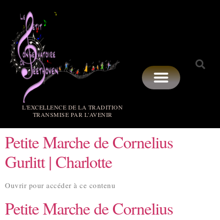
L'EXCELLENCE DE LA TRADITION
TRANSMISE PAR L'AVENIR
Petite Marche de Cornelius
Gurlitt | Charlotte
Ouvrir pour accéder à ce contenu
Petite Marche de Cornelius