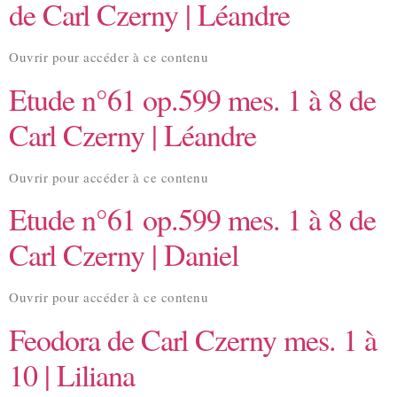
de Carl Czerny | Léandre
Ouvrir pour accéder à ce contenu
Etude n°61 op.599 mes. 1 à 8 de
Carl Czerny | Léandre
Ouvrir pour accéder à ce contenu
Etude n°61 op.599 mes. 1 à 8 de
Carl Czerny | Daniel
Ouvrir pour accéder à ce contenu
Feodora de Carl Czerny mes. 1 à
10 | Liliana