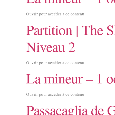
Ouvrir pour accéder à ce contenu
Partition | The 
Niveau 2
Ouvrir pour accéder à ce contenu
La mineur – 1 
Ouvrir pour accéder à ce contenu
Passacaglia de 