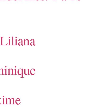
Liliana
minique
xime