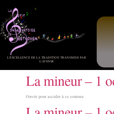
L'EXCELLENCE DE LA TRADITION TRANSMISE PAR
L'AVENIR
La mineur – 1 o
Ouvrir pour accéder à ce contenu
La mineur – 1 o