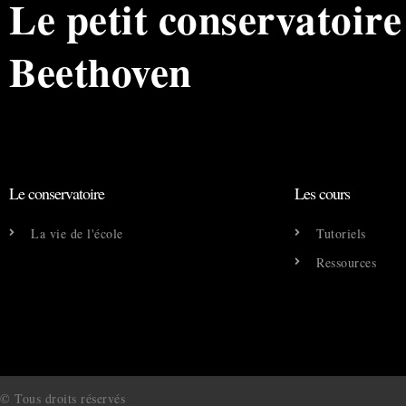
Le petit conservatoire
Beethoven
Le conservatoire
Les cours
La vie de l'école
Tutoriels
Ressources
© Tous droits réservés