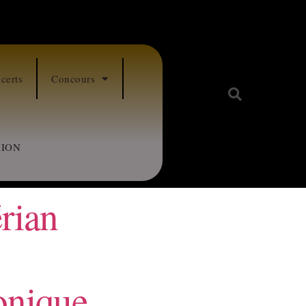
certs
Concours
ION
rian
onique