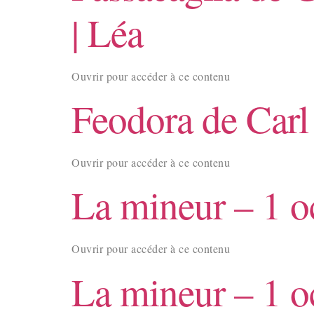
| Léa
Ouvrir pour accéder à ce contenu
Feodora de Carl 
Ouvrir pour accéder à ce contenu
La mineur – 1 
Ouvrir pour accéder à ce contenu
La mineur – 1 