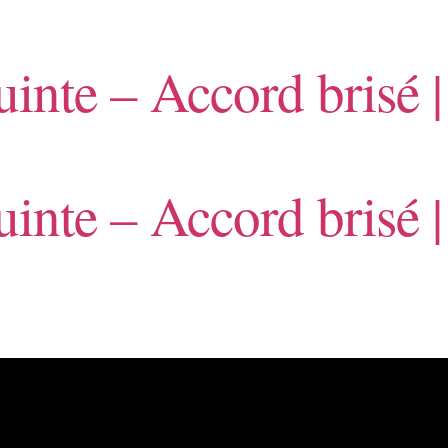
uinte – Accord brisé 
inte – Accord brisé |