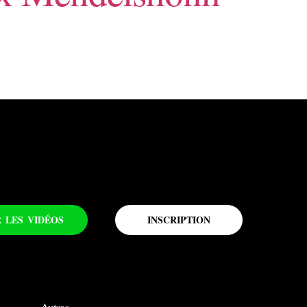
R LES VIDÉOS
INSCRIPTION
Autres