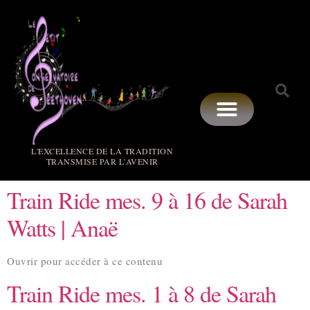
L'EXCELLENCE DE LA TRADITION
TRANSMISE PAR L'AVENIR
Train Ride mes. 9 à 16 de Sarah
Watts | Anaë
Ouvrir pour accéder à ce contenu
Train Ride mes. 1 à 8 de Sarah