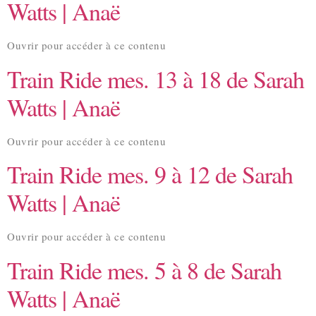
Watts | Anaë
Ouvrir pour accéder à ce contenu
Train Ride mes. 13 à 18 de Sarah
Watts | Anaë
Ouvrir pour accéder à ce contenu
Train Ride mes. 9 à 12 de Sarah
Watts | Anaë
Ouvrir pour accéder à ce contenu
Train Ride mes. 5 à 8 de Sarah
Watts | Anaë