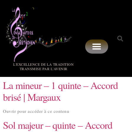
L'EXCELLENCE DE LA TRADITION
TRANSMISE PAR L'AVENIR
La mineur – 1 quinte – Accord
brisé | Margaux
Ouvrir pour accéder à ce contenu
Sol majeur – quinte – Accord