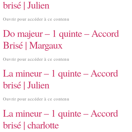
brisé | Julien
Ouvrir pour accéder à ce contenu
Do majeur – 1 quinte – Accord
Brisé | Margaux
Ouvrir pour accéder à ce contenu
La mineur – 1 quinte – Accord
brisé | Julien
Ouvrir pour accéder à ce contenu
La mineur – 1 quinte – Accord
brisé | charlotte